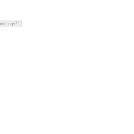
last page