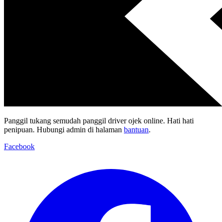
Panggil tukang semudah panggil driver ojek online. Hati hati
penipuan. Hubungi admin di halaman
bantuan
.
Facebook