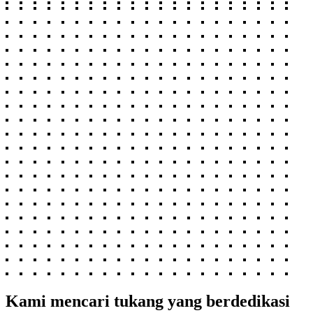
Kami mencari tukang yang berdedikasi