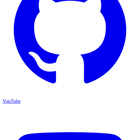
YouTube