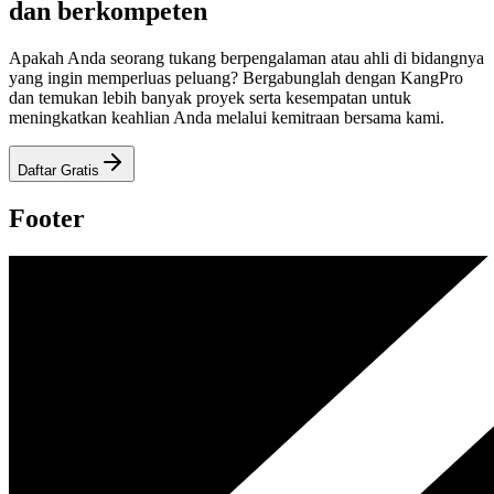
dan berkompeten
Apakah Anda seorang tukang berpengalaman atau ahli di bidangnya
yang ingin memperluas peluang? Bergabunglah dengan KangPro
dan temukan lebih banyak proyek serta kesempatan untuk
meningkatkan keahlian Anda melalui kemitraan bersama kami.
Daftar Gratis
Footer