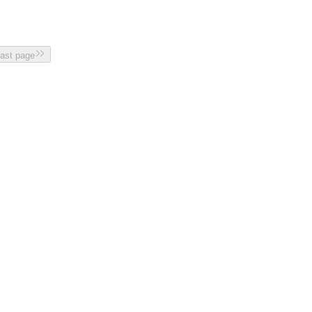
last page