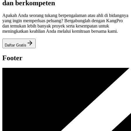
dan berkompeten
Apakah Anda seorang tukang berpengalaman atau ahli di bidangnya
yang ingin memperluas peluang? Bergabunglah dengan KangPro
dan temukan lebih banyak proyek serta kesempatan untuk
meningkatkan keahlian Anda melalui kemitraan bersama kami.
Daftar Gratis
Footer