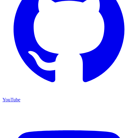
YouTube