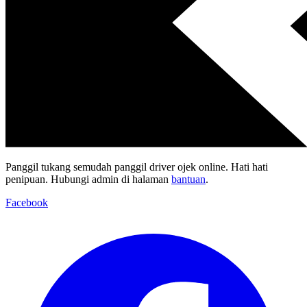
Panggil tukang semudah panggil driver ojek online. Hati hati
penipuan. Hubungi admin di halaman
bantuan
.
Facebook