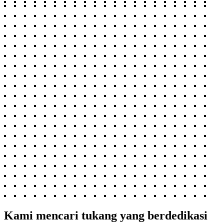
Kami mencari tukang yang berdedikasi