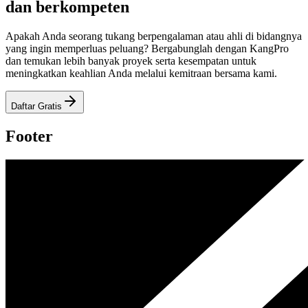
dan berkompeten
Apakah Anda seorang tukang berpengalaman atau ahli di bidangnya
yang ingin memperluas peluang? Bergabunglah dengan KangPro
dan temukan lebih banyak proyek serta kesempatan untuk
meningkatkan keahlian Anda melalui kemitraan bersama kami.
Daftar Gratis
Footer