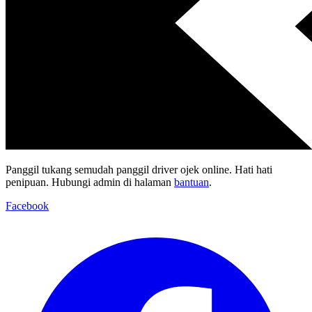
Panggil tukang semudah panggil driver ojek online. Hati hati
penipuan. Hubungi admin di halaman
bantuan
.
Facebook