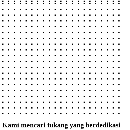
Kami mencari tukang yang berdedikasi