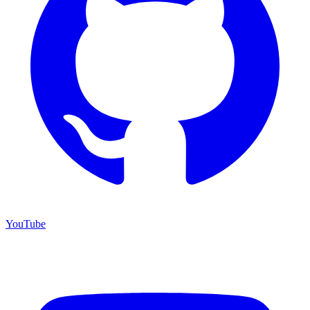
YouTube