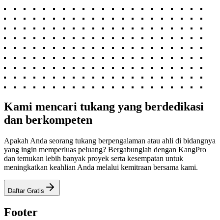
Kami mencari tukang yang berdedikasi
dan berkompeten
Apakah Anda seorang tukang berpengalaman atau ahli di bidangnya
yang ingin memperluas peluang? Bergabunglah dengan KangPro
dan temukan lebih banyak proyek serta kesempatan untuk
meningkatkan keahlian Anda melalui kemitraan bersama kami.
Daftar Gratis
Footer