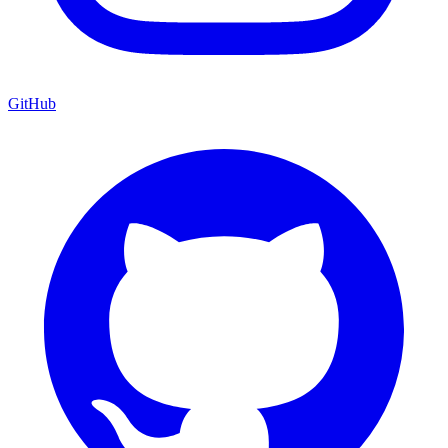
GitHub