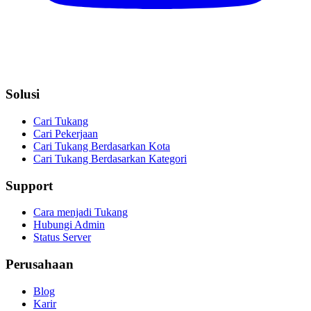
Solusi
Cari Tukang
Cari Pekerjaan
Cari Tukang Berdasarkan Kota
Cari Tukang Berdasarkan Kategori
Support
Cara menjadi Tukang
Hubungi Admin
Status Server
Perusahaan
Blog
Karir