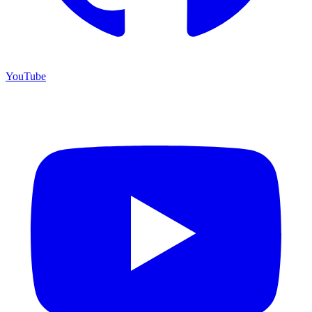
YouTube