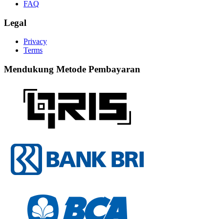
FAQ
Legal
Privacy
Terms
Mendukung Metode Pembayaran