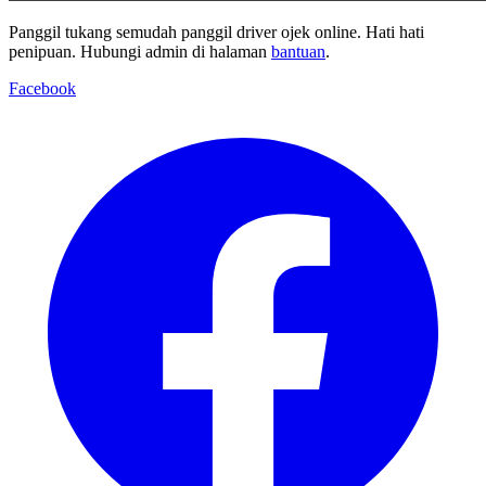
Panggil tukang semudah panggil driver ojek online. Hati hati
penipuan. Hubungi admin di halaman
bantuan
.
Facebook