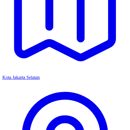
Kota Jakarta Selatan