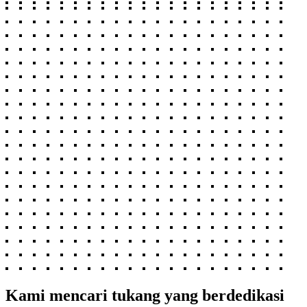
Kami mencari tukang yang berdedikasi