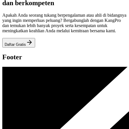
dan berkompeten
Apakah Anda seorang tukang berpengalaman atau ahli di bidangnya
yang ingin memperluas peluang? Bergabunglah dengan KangPro
dan temukan lebih banyak proyek serta kesempatan untuk
meningkatkan keahlian Anda melalui kemitraan bersama kami.
Daftar Gratis
Footer