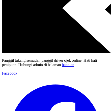
Panggil tukang semudah panggil driver ojek online. Hati hati
penipuan. Hubungi admin di halaman
bantuan
.
Facebook