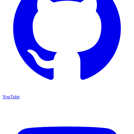
YouTube