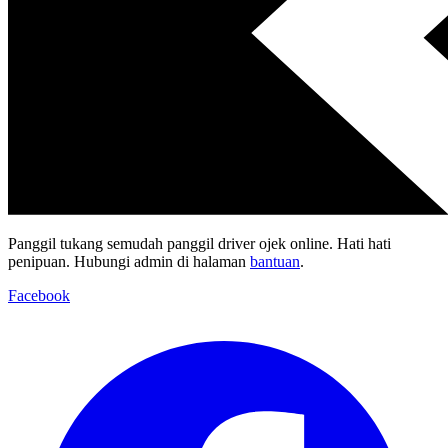
Panggil tukang semudah panggil driver ojek online. Hati hati
penipuan. Hubungi admin di halaman
bantuan
.
Facebook