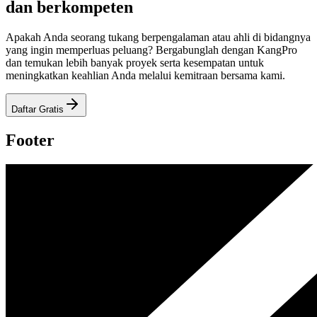
dan berkompeten
Apakah Anda seorang tukang berpengalaman atau ahli di bidangnya
yang ingin memperluas peluang? Bergabunglah dengan KangPro
dan temukan lebih banyak proyek serta kesempatan untuk
meningkatkan keahlian Anda melalui kemitraan bersama kami.
Daftar Gratis
Footer