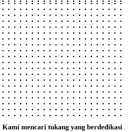
Kami mencari tukang yang berdedikasi