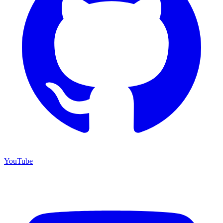
YouTube