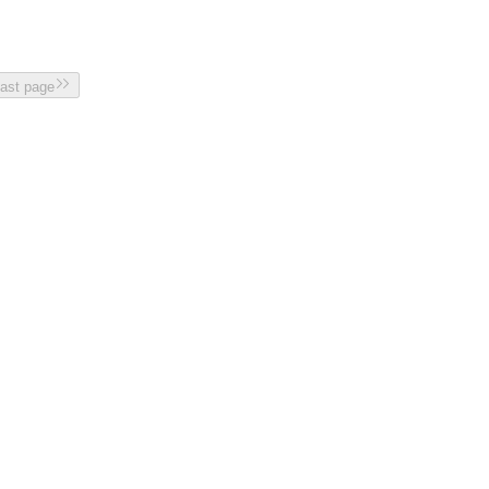
last page